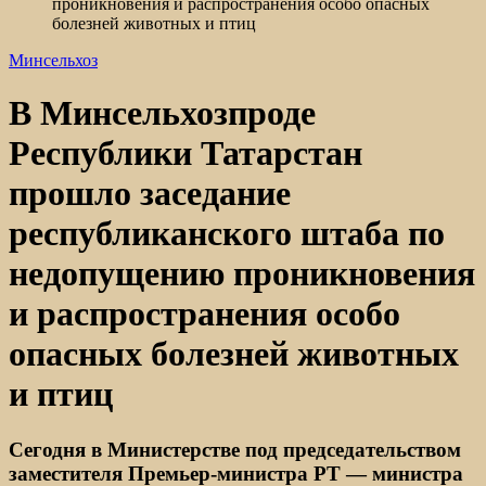
проникновения и распространения особо опасных
болезней животных и птиц
Минсельхоз
В Минсельхозпроде
Республики Татарстан
прошло заседание
республиканского штаба по
недопущению проникновения
и распространения особо
опасных болезней животных
и птиц
Сегодня в Министерстве под председательством
заместителя Премьер-министра РТ — министра