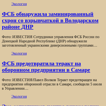
Экология
ФСБ обнаружила заминированный
схрон со взрывчаткой в Володарском
районе ДНР
Фото: ИЗВЕСТИЯ Сотрудники управления ФСБ России по
Донецкой Народной Республике (ДНР) обнаружили
заготовленный украинскими диверсионными группами…
Экология
ФСБ предотвратила теракт на
оборонном предприятии в Самаре
Фото: ИЗВЕСТИЯ/Павел Волков Теракт предотвращен на
предприятии оборонной отрасли в Самаре, сообщили 5 июля
в Управлении…
Экология