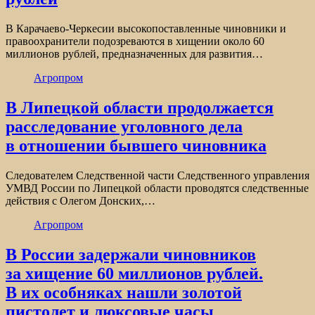
В Карачаево-Черкесии высокопоставленные чиновники и
правоохранители подозреваются в хищении около 60
миллионов рублей, предназначенных для развития…
Агропром
В Липецкой области продолжается
расследование уголовного дела
в отношении бывшего чиновника
Следователем Следственной части Следственного управления
УМВД России по Липецкой области проводятся следственные
действия с Олегом Донских,…
Агропром
В России задержали чиновников
за хищение 60 миллионов рублей.
В их особняках нашли золотой
пистолет и люксовые часы