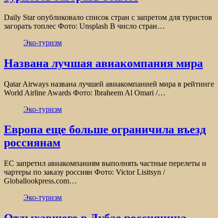
Daily Star опубликовало список стран с запретом для туристов
загорать топлес Фото: Unsplash В число стран…
Эко-туризм
Названа лучшая авиакомпания мира
Qatar Airways названа лучшей авиакомпанией мира в рейтинге
World Airline Awards Фото: Ibraheem Al Omari /…
Эко-туризм
Европа еще больше ограничила въезд
россиянам
ЕС запретил авиакомпаниям выполнять частные перелеты и
чартеры по заказу россиян Фото: Victor Lisitsyn /
Globallookpress.com…
Эко-туризм