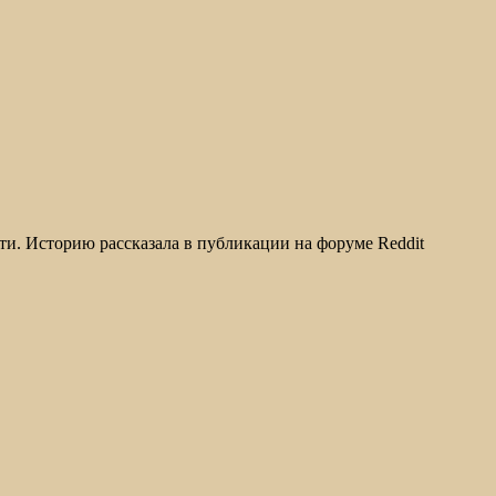
ети. Историю рассказала в публикации на форуме Reddit