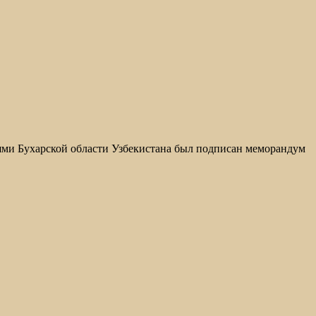
ями Бухарской области Узбекистана был подписан меморандум