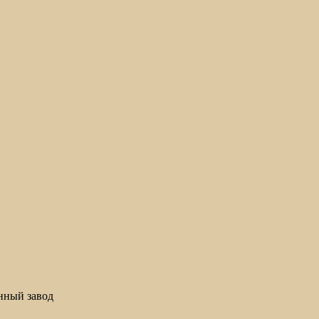
нный завод