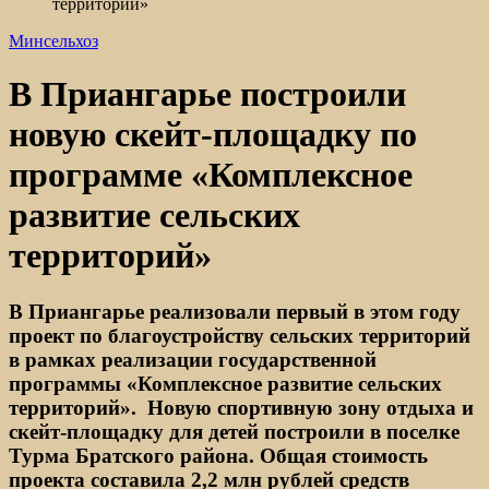
территорий»
Минсельхоз
В Приангарье построили
новую скейт-площадку по
программе «Комплексное
развитие сельских
территорий»
В Приангарье реализовали первый в этом году
проект по благоустройству сельских территорий
в рамках реализации государственной
программы «Комплексное развитие сельских
территорий». Новую спортивную зону отдыха и
скейт-площадку для детей построили в поселке
Турма Братского района. Общая стоимость
проекта составила 2,2 млн рублей средств