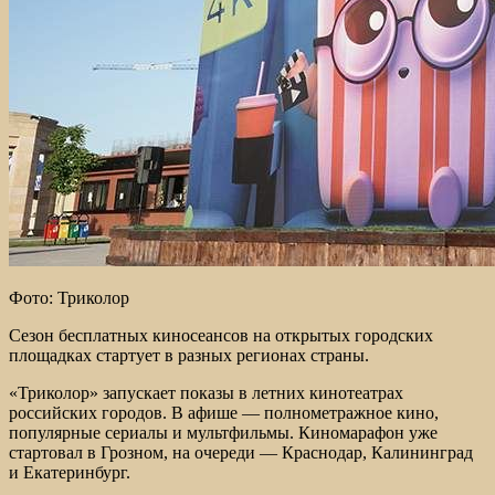
Фото: Триколор
Сезон бесплатных киносеансов на открытых городских
площадках стартует в разных регионах страны.
«Триколор» запускает показы в летних кинотеатрах
российских городов. В афише — полнометражное кино,
популярные сериалы и мультфильмы. Киномарафон уже
стартовал в Грозном, на очереди — Краснодар, Калининград
и Екатеринбург.