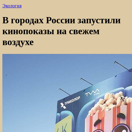
Экология
В городах России запустили
кинопоказы на свежем
воздухе