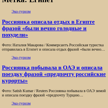
Эко-туризм
Россиянка описала отдых в Египте
фразой «были вечно голодные и
похудели»
Фото: Наталия Макарова / Коммерсантъ Российская туристка
отправилась в Египет и описала отдых фразой «были вечно…
Эко-туризм
Россиянка побывала в ОАЭ и описала
поездку фразой «предпочту российские
курорты»
Фото: Satish Kumar / Reuters Россиянка побывала в ОАЭ зимой
и описала поездку фразой «предпочту Турцию…
Эко-туризм