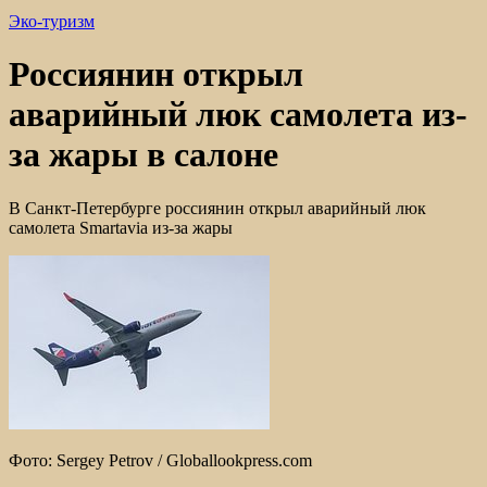
Эко-туризм
Россиянин открыл
аварийный люк самолета из-
за жары в салоне
В Санкт-Петербурге россиянин открыл аварийный люк
самолета Smartavia из-за жары
Фото: Sergey Petrov / Globallookpress.com