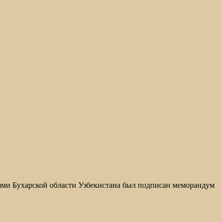
ями Бухарской области Узбекистана был подписан меморандум