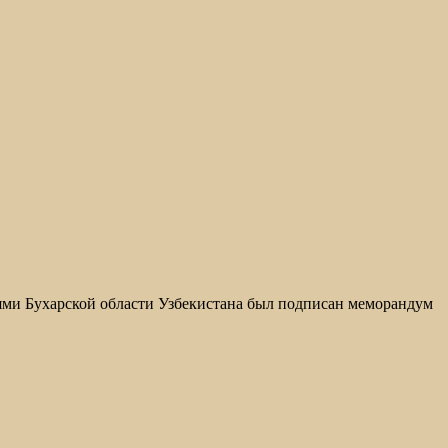
ями Бухарской области Узбекистана был подписан меморандум