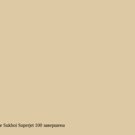
Sukhoi Superjet 100 завершена