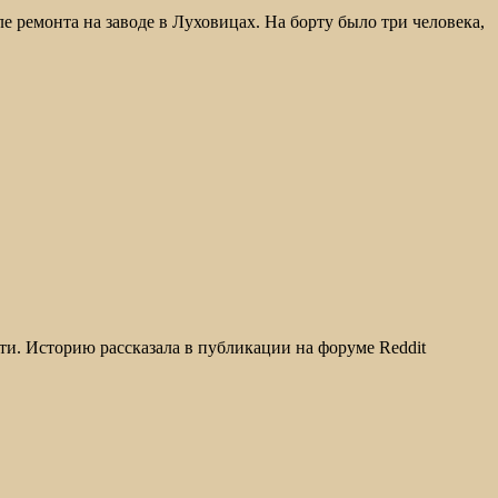
ремонта на заводе в Луховицах. На борту было три человека,
ети. Историю рассказала в публикации на форуме Reddit