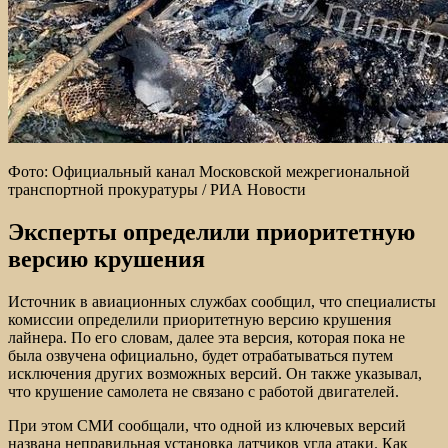
Фото: Официальный канал Московской межрегиональной
транспортной прокуратуры / РИА Новости
Эксперты определили приоритетную
версию крушения
Источник в авиационных службах сообщил, что специалисты
комиссии определили приоритетную версию крушения
лайнера. По его словам, далее эта версия, которая пока не
была озвучена официально, будет отрабатываться путем
исключения других возможных версий. Он также указывал,
что крушение самолета не связано с работой двигателей.
При этом СМИ сообщали, что одной из ключевых версий
названа неправильная установка датчиков угла атаки. Как