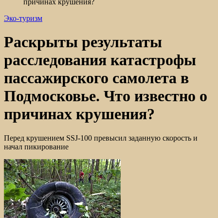
причинах крушения?
Эко-туризм
Раскрыты результаты
расследования катастрофы
пассажирского самолета в
Подмосковье. Что известно о
причинах крушения?
Перед крушением SSJ-100 превысил заданную скорость и
начал пикирование