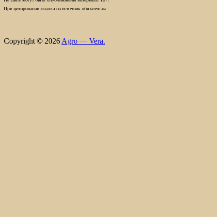
При цитировании ссылка на источник обязательна.
Copyright © 2026
Agro — Vera.