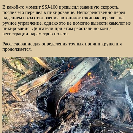
В какой-то момент SSJ-100 превысил заданную скорость,
после чего перешел в пикирование. Непосредственно перед
падением из-за отключения автопилота экипаж перешел на
ручное управление, однако это не помогло вывести самолет из
пикирования. Двигатели при этом работали до конца
регистрации параметров полета.
Расследование для определения точных причин крушения
продолжается.