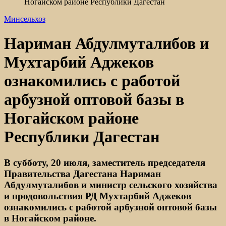
Ногайском районе Республики Дагестан
Минсельхоз
Нариман Абдулмуталибов и
Мухтарбий Аджеков
ознакомились с работой
арбузной оптовой базы в
Ногайском районе
Республики Дагестан
В субботу, 20 июля, заместитель председателя
Правительства Дагестана Нариман
Абдулмуталибов и министр сельского хозяйства
и продовольствия РД Мухтарбий Аджеков
ознакомились с работой арбузной оптовой базы
в Ногайском районе.