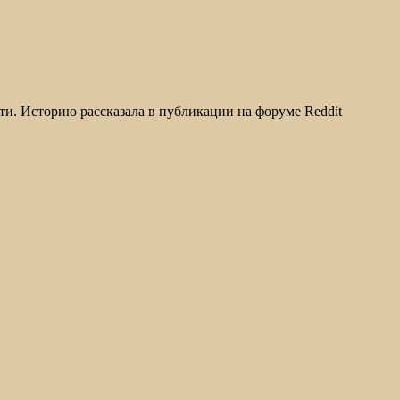
ети. Историю рассказала в публикации на форуме Reddit