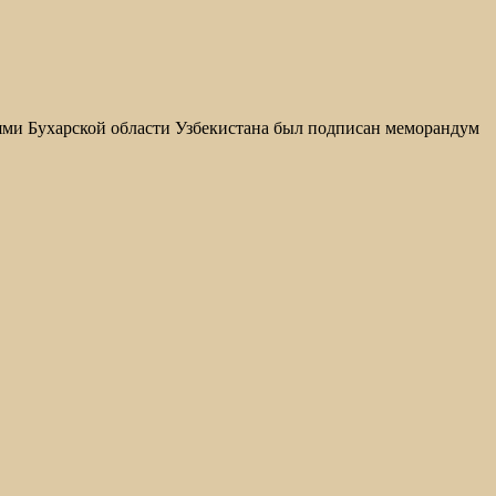
ями Бухарской области Узбекистана был подписан меморандум