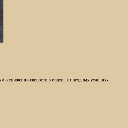
ям о снижении скорости в опасных погодных условиях.