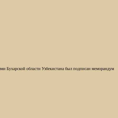
ями Бухарской области Узбекистана был подписан меморандум