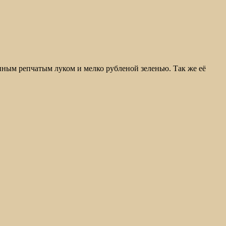
нным репчатым луком и мелко рубленой зеленью. Так же её