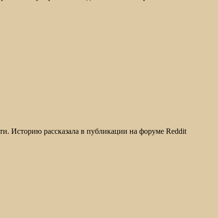
ети. Историю рассказала в публикации на форуме Reddit