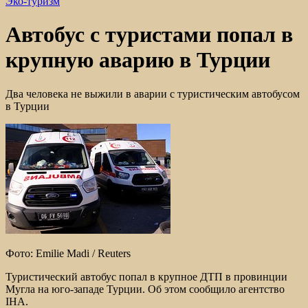
Эко-туризм
Автобус с туристами попал в
крупную аварию в Турции
Два человека не выжили в аварии с туристическим автобусом
в Турции
Фото: Emilie Madi / Reuters
Туристический автобус попал в крупное ДТП в провинции
Мугла на юго-западе Турции. Об этом сообщило агентство
IHA.